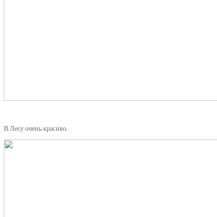
В Лесу очень красиво.