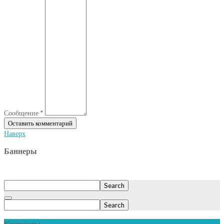
Сообщение *
Наверх
Баннеры
Search
Search
Контакты