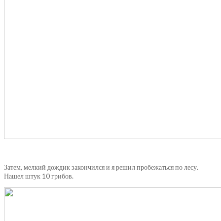
Затем, мелкий дождик закончился и я решил пробежаться по лесу.
Нашел штук 10 грибов.