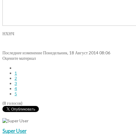
НХНЧ
Последнее изменение Понедельник, 18 Август 2014 08:06
Оцените материал
1
2
3
4
5
(8 голосов)
Super User